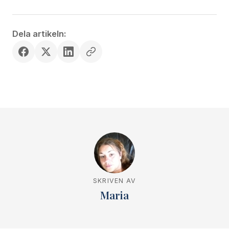
Dela artikeln:
SKRIVEN AV
Maria