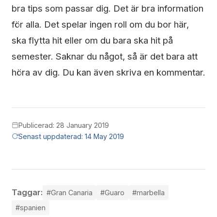
bra tips som passar dig. Det är bra information
för alla. Det spelar ingen roll om du bor här,
ska flytta hit eller om du bara ska hit på
semester. Saknar du något, så är det bara att
höra av dig. Du kan även skriva en kommentar.
Publicerad: 28 January 2019
Senast uppdaterad: 14 May 2019
Taggar:
#Gran Canaria
#Guaro
#marbella
#spanien