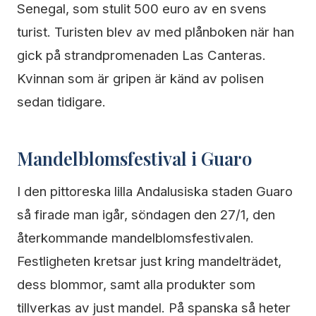
Senegal, som stulit 500 euro av en svens
turist. Turisten blev av med plånboken när han
gick på strandpromenaden Las Canteras.
Kvinnan som är gripen är känd av polisen
sedan tidigare.
Mandelblomsfestival i Guaro
I den pittoreska lilla Andalusiska staden Guaro
så firade man igår, söndagen den 27/1, den
återkommande mandelblomsfestivalen.
Festligheten kretsar just kring mandelträdet,
dess blommor, samt alla produkter som
tillverkas av just mandel. På spanska så heter