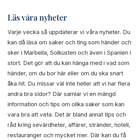
Läs våra nyheter
Varje vecka så uppdaterar vi våra nyheter. Du
kan då läsa om saker och ting som händer och
sker i Marbella, Solkusten och även i Spanien i
stort. Det gör att du kan hänga med i vad som
händer, om du bor här eller om du ska snart
åka hit. Du missar väl inte heller att vi har flera
andra bra sidor? Där samlar vi en mängd
information och tips om olika saker som kan
vara bra att veta. Det är bland annat tips och
råd kring sevärdheter, affärer, stränder, hotell,
restauranger och mycket mer. Där kan du få