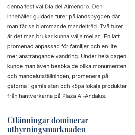
denna festival Dia del Almendro. Den
innehåller guidade turer på landsbygden där
man får se blommande mandelträd. Två turer
är det man brukar kunna välja mellan. En lätt
promenad anpassad för familjer och en lite
mer ansträngande vandring. Under hela dagen
kunde man även besöka de olika monumenten
och mandelutställningen, promenera på
gatorna i gamla stan och köpa lokala produkter
från hantverkarna på Plaza Al-Andalus.
Utlänningar dominerar
uthyrningsmarknaden