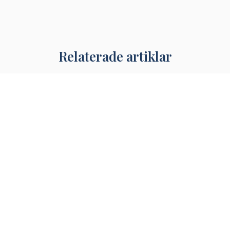
Relaterade artiklar