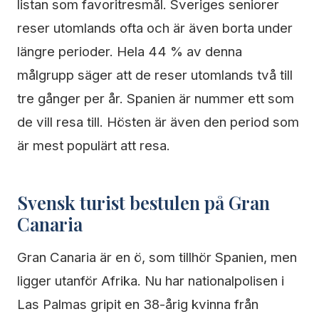
listan som favoritresmål. Sveriges seniorer
reser utomlands ofta och är även borta under
längre perioder. Hela 44 % av denna
målgrupp säger att de reser utomlands två till
tre gånger per år. Spanien är nummer ett som
de vill resa till. Hösten är även den period som
är mest populärt att resa.
Svensk turist bestulen på Gran
Canaria
Gran Canaria är en ö, som tillhör Spanien, men
ligger utanför Afrika. Nu har nationalpolisen i
Las Palmas gripit en 38-årig kvinna från