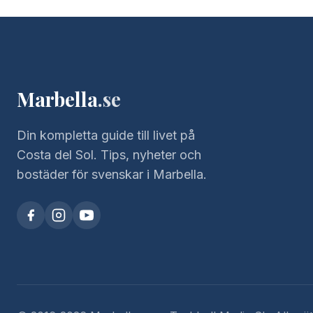
Marbella
.se
Din kompletta guide till livet på
Costa del Sol. Tips, nyheter och
bostäder för svenskar i Marbella.