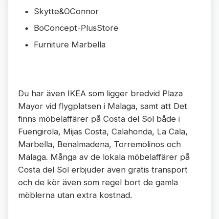
Skytte&OConnor
BoConcept-PlusStore
Furniture Marbella
Du har även IKEA som ligger bredvid Plaza
Mayor vid flygplatsen i Malaga, samt att Det
finns möbelaffärer på Costa del Sol både i
Fuengirola, Mijas Costa, Calahonda, La Cala,
Marbella, Benalmadena, Torremolinos och
Malaga. Många av de lokala möbelaffärer på
Costa del Sol erbjuder även gratis transport
och de kör även som regel bort de gamla
möblerna utan extra kostnad.