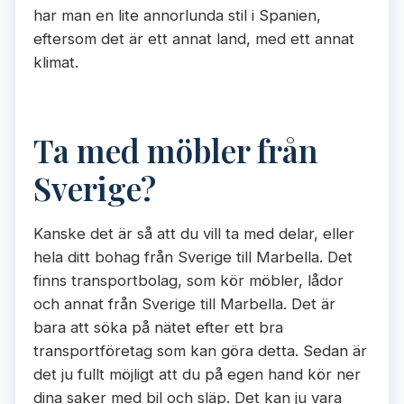
har man en lite annorlunda stil i Spanien,
eftersom det är ett annat land, med ett annat
klimat.
Ta med möbler från
Sverige?
Kanske det är så att du vill ta med delar, eller
hela ditt bohag från Sverige till Marbella. Det
finns transportbolag, som kör möbler, lådor
och annat från Sverige till Marbella. Det är
bara att söka på nätet efter ett bra
transportföretag som kan göra detta. Sedan är
det ju fullt möjligt att du på egen hand kör ner
dina saker med bil och släp. Det kan ju vara