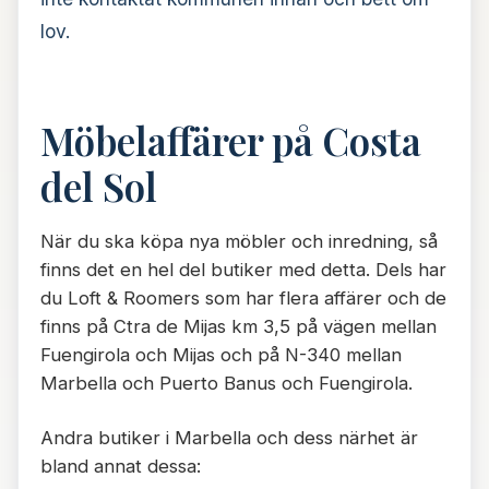
lov.
Möbelaffärer på Costa
del Sol
När du ska köpa nya möbler och inredning, så
finns det en hel del butiker med detta. Dels har
du Loft & Roomers som har flera affärer och de
finns på Ctra de Mijas km 3,5 på vägen mellan
Fuengirola och Mijas och på N-340 mellan
Marbella och Puerto Banus och Fuengirola.
Andra butiker i Marbella och dess närhet är
bland annat dessa: