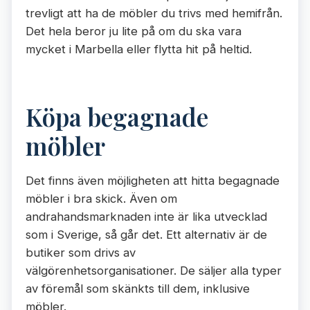
trevligt att ha de möbler du trivs med hemifrån.
Det hela beror ju lite på om du ska vara
mycket i Marbella eller flytta hit på heltid.
Köpa begagnade
möbler
Det finns även möjligheten att hitta begagnade
möbler i bra skick. Även om
andrahandsmarknaden inte är lika utvecklad
som i Sverige, så går det. Ett alternativ är de
butiker som drivs av
välgörenhetsorganisationer. De säljer alla typer
av föremål som skänkts till dem, inklusive
möbler.