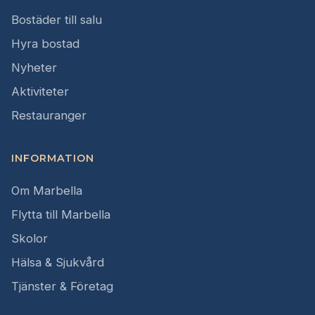
Bostäder till salu
Hyra bostad
Nyheter
Aktiviteter
Restauranger
INFORMATION
Om Marbella
Flytta till Marbella
Skolor
Hälsa & Sjukvård
Tjänster & Företag