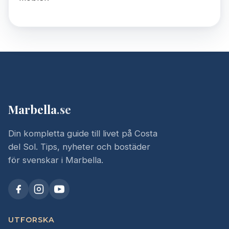
Marbella
.se
Din kompletta guide till livet på Costa
del Sol. Tips, nyheter och bostäder
för svenskar i Marbella.
UTFORSKA