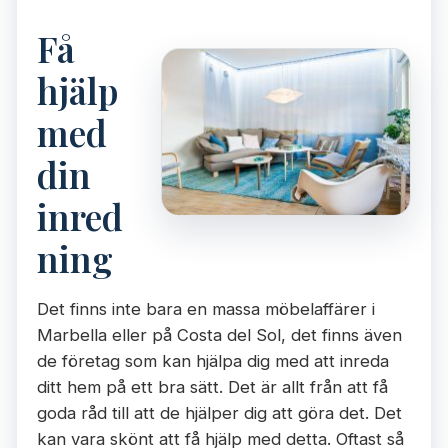
Få
hjälp
med
din
inred
ning
Det finns inte bara en massa möbelaffärer i
Marbella eller på Costa del Sol, det finns även
de företag som kan hjälpa dig med att inreda
ditt hem på ett bra sätt. Det är allt från att få
goda råd till att de hjälper dig att göra det. Det
kan vara skönt att få hjälp med detta. Oftast så