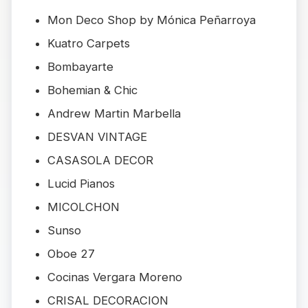
Mon Deco Shop by Mónica Peñarroya
Kuatro Carpets
Bombayarte
Bohemian & Chic
Andrew Martin Marbella
DESVAN VINTAGE
CASASOLA DECOR
Lucid Pianos
MICOLCHON
Sunso
Oboe 27
Cocinas Vergara Moreno
CRISAL DECORACION