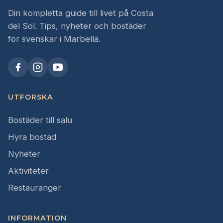
Din kompletta guide till livet på Costa
del Sol. Tips, nyheter och bostäder
för svenskar i Marbella.
UTFORSKA
Bostäder till salu
Hyra bostad
Nyheter
Aktiviteter
Restauranger
INFORMATION