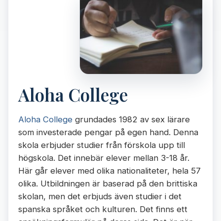
Aloha College
Aloha College
grundades 1982 av sex lärare
som investerade pengar på egen hand. Denna
skola erbjuder studier från förskola upp till
högskola. Det innebär elever mellan 3-18 år.
Här går elever med olika nationaliteter, hela 57
olika. Utbildningen är baserad på den brittiska
skolan, men det erbjuds även studier i det
spanska språket och kulturen. Det finns ett