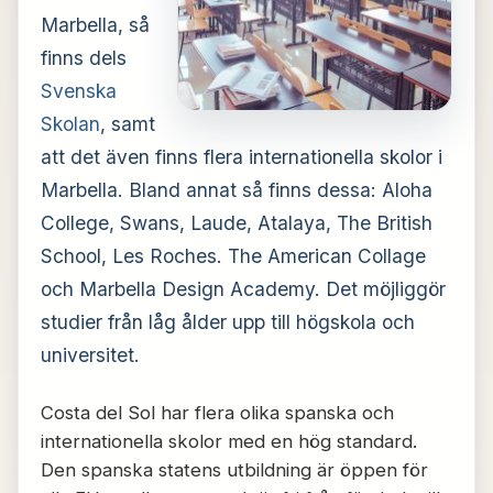
Marbella, så
finns dels
Svenska
Skolan
, samt
att det även finns flera internationella skolor i
Marbella. Bland annat så finns dessa: Aloha
College, Swans, Laude, Atalaya, The British
School, Les Roches. The American Collage
och Marbella Design Academy. Det möjliggör
studier från låg ålder upp till högskola och
universitet.
Costa del Sol har flera olika spanska och
internationella skolor med en hög standard.
Den spanska statens utbildning är öppen för