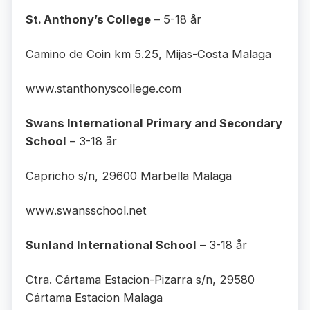
St. Anthony’s College
– 5-18 år
Camino de Coin km 5.25, Mijas-Costa Malaga
www.stanthonyscollege.com
Swans International Primary and Secondary
School
– 3-18 år
Capricho s/n, 29600 Marbella Malaga
www.swansschool.net
Sunland International School
– 3-18 år
Ctra. Cártama Estacion-Pizarra s/n, 29580
Cártama Estacion Malaga