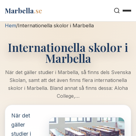
Marbella
.se
Hem
/
Internationella skolor i Marbella
Internationella skolor i
Marbella
När det gäller studier i Marbella, så finns dels Svenska
Skolan, samt att det även finns flera internationella
skolor i Marbella. Bland annat så finns dessa: Aloha
College,…
När det
gäller
studier i