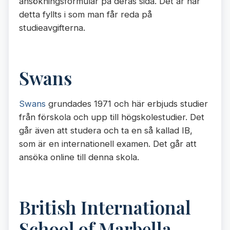
ansökningsformulär på deras sida. Det är när
detta fyllts i som man får reda på
studieavgifterna.
Swans
Swans
grundades 1971 och här erbjuds studier
från förskola och upp till högskolestudier. Det
går även att studera och ta en så kallad IB,
som är en internationell examen. Det går att
ansöka online till denna skola.
British International
School of Marbella