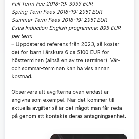
Fall Term Fee 2018-19: 3933 EUR
Spring Term Fees 2018-19: 2951 EUR
Summer Term Fees 2018-19: 2951 EUR
Extra Induction English programme: 895 EUR
per term
– Uppdaterad referens från 2023, så kostar
det för barn i årskurs 6 ca 5100 EUR för
höstterminen (alltså en av tre terminer). Vår-
och sommar-terminen kan ha viss annan
kostnad.
Observera att avgifterna ovan endast är
angivna som exempel. När det kommer till
aktuella avgifter så är det något man får reda
på genom att kontakta deras antagningsenhet.