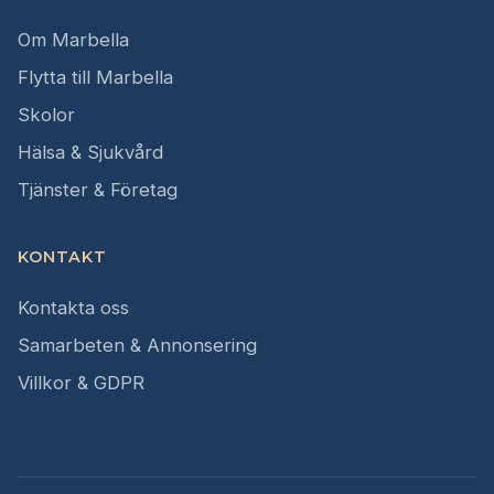
Om Marbella
Flytta till Marbella
Skolor
Hälsa & Sjukvård
Tjänster & Företag
KONTAKT
Kontakta oss
Samarbeten & Annonsering
Villkor & GDPR