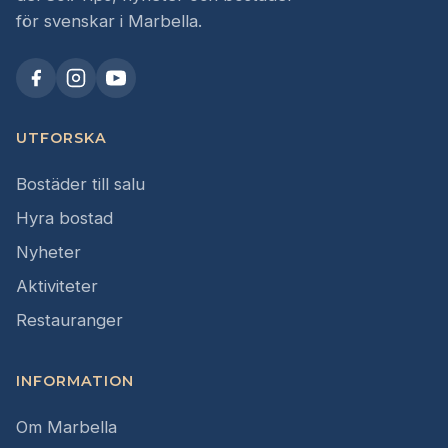
för svenskar i Marbella.
UTFORSKA
Bostäder till salu
Hyra bostad
Nyheter
Aktiviteter
Restauranger
INFORMATION
Om Marbella