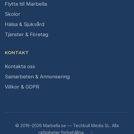
Flytta till Marbella
Skolor
Hälsa & Sjukvård
Tjänster & Företag
KONTAKT
Kontakta oss
Samarbeten & Annonsering
Villkor & GDPR
© 2016-2026 Marbella.se — Techbull Media SL. Alla
rättigheter förbehållna.