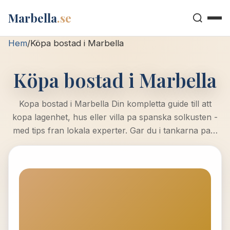
Marbella
.se
Hem
/
Köpa bostad i Marbella
Köpa bostad i Marbella
Kopa bostad i Marbella Din kompletta guide till att
kopa lagenhet, hus eller villa pa spanska solkusten -
med tips fran lokala experter. Gar du i tankarna pa…