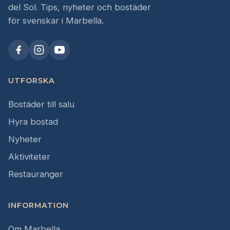
del Sol. Tips, nyheter och bostäder
för svenskar i Marbella.
UTFORSKA
Bostäder till salu
Hyra bostad
Nyheter
Aktiviteter
Restauranger
INFORMATION
Om Marbella