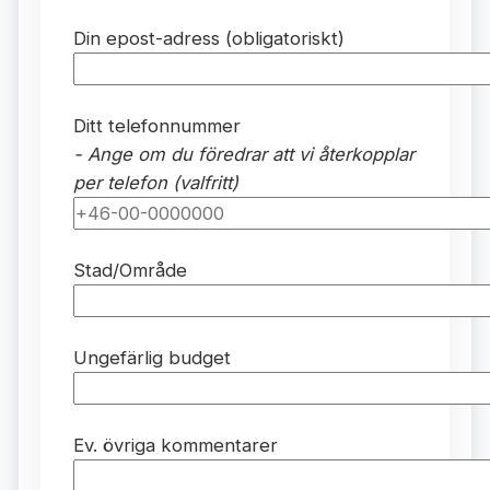
Din epost-adress (obligatoriskt)
Ditt telefonnummer
- Ange om du föredrar att vi återkopplar
per telefon (valfritt)
Stad/Område
Ungefärlig budget
Ev. övriga kommentarer