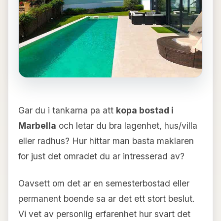
Gar du i tankarna pa att
kopa bostad i
Marbella
och letar du bra lagenhet, hus/villa
eller radhus? Hur hittar man basta maklaren
for just det omradet du ar intresserad av?
Oavsett om det ar en semesterbostad eller
permanent boende sa ar det ett stort beslut.
Vi vet av personlig erfarenhet hur svart det