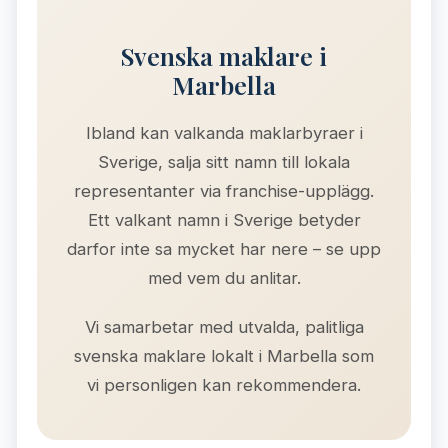
Svenska maklare i
Marbella
Ibland kan valkanda maklarbyraer i
Sverige, salja sitt namn till lokala
representanter via franchise-upplägg.
Ett valkant namn i Sverige betyder
darfor inte sa mycket har nere – se upp
med vem du anlitar.
Vi samarbetar med utvalda, palitliga
svenska maklare lokalt i Marbella som
vi personligen kan rekommendera.