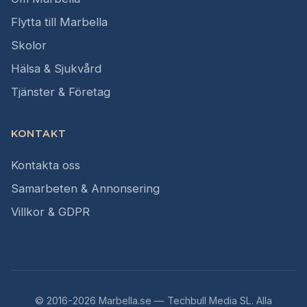
Flytta till Marbella
Skolor
Hälsa & Sjukvård
Tjänster & Företag
KONTAKT
Kontakta oss
Samarbeten & Annonsering
Villkor & GDPR
© 2016-2026 Marbella.se — Techbull Media SL. Alla