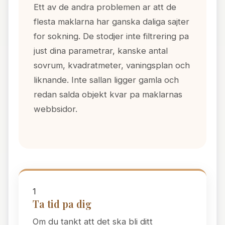
Ett av de andra problemen ar att de
flesta maklarna har ganska daliga sajter
for sokning. De stodjer inte filtrering pa
just dina parametrar, kanske antal
sovrum, kvadratmeter, vaningsplan och
liknande. Inte sallan ligger gamla och
redan salda objekt kvar pa maklarnas
webbsidor.
1
Ta tid pa dig
Om du tankt att det ska bli ditt