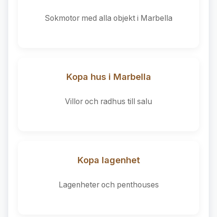
Sokmotor med alla objekt i Marbella
Kopa hus i Marbella
Villor och radhus till salu
Kopa lagenhet
Lagenheter och penthouses