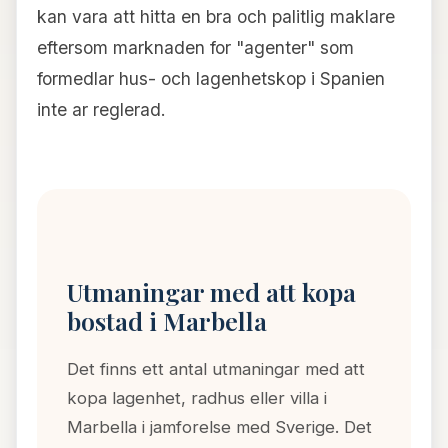
kan vara att hitta en bra och palitlig maklare
eftersom marknaden for "agenter" som
formedlar hus- och lagenhetskop i Spanien
inte ar reglerad.
Utmaningar med att kopa
bostad i Marbella
Det finns ett antal utmaningar med att
kopa lagenhet, radhus eller villa i
Marbella i jamforelse med Sverige. Det