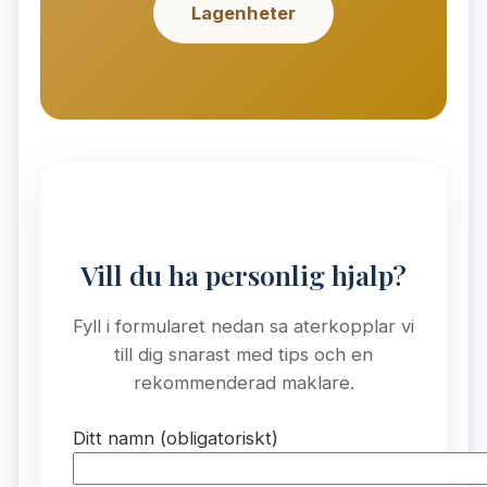
Lagenheter
Vill du ha personlig hjalp?
Fyll i formularet nedan sa aterkopplar vi
till dig snarast med tips och en
rekommenderad maklare.
Ditt namn (obligatoriskt)