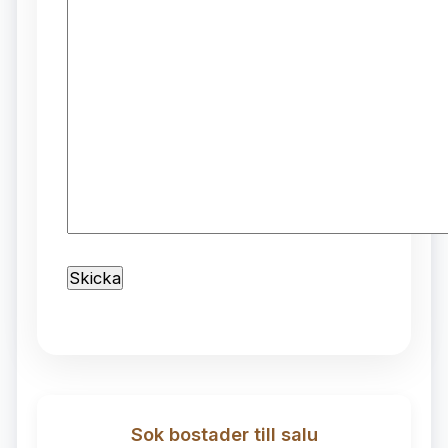
Sok bostader till salu