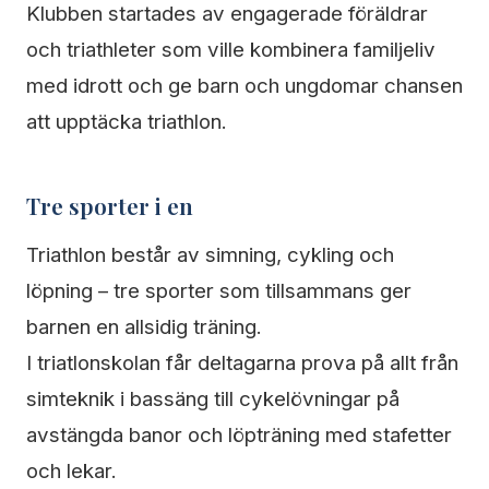
Klubben startades av engagerade föräldrar
och triathleter som ville kombinera familjeliv
med idrott och ge barn och ungdomar chansen
att upptäcka triathlon.
Tre sporter i en
Triathlon består av simning, cykling och
löpning – tre sporter som tillsammans ger
barnen en allsidig träning.
I triatlonskolan får deltagarna prova på allt från
simteknik i bassäng till cykelövningar på
avstängda banor och löpträning med stafetter
och lekar.