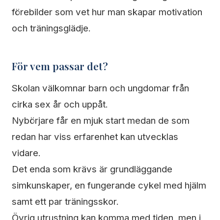
förebilder som vet hur man skapar motivation
och träningsglädje.
För vem passar det?
Skolan välkomnar barn och ungdomar från
cirka sex år och uppåt.
Nybörjare får en mjuk start medan de som
redan har viss erfarenhet kan utvecklas
vidare.
Det enda som krävs är grundläggande
simkunskaper, en fungerande cykel med hjälm
samt ett par träningsskor.
Övrig utrustning kan komma med tiden, men i