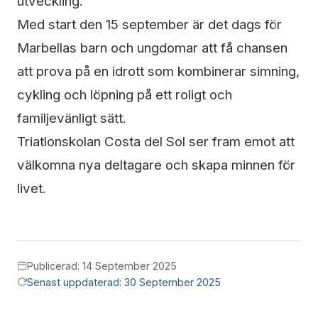
utveckling.
Med start den 15 september är det dags för
Marbellas barn och ungdomar att få chansen
att prova på en idrott som kombinerar simning,
cykling och löpning på ett roligt och
familjevänligt sätt.
Triatlonskolan Costa del Sol ser fram emot att
välkomna nya deltagare och skapa minnen för
livet.
Publicerad: 14 September 2025
Senast uppdaterad: 30 September 2025