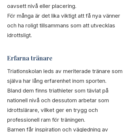
oavsett nivå eller placering.
För många är det lika viktigt att få nya vänner
och ha roligt tillsammans som att utvecklas
idrottsligt.
Erfarna tränare
Triatlonskolan leds av meriterade tränare som
själva har lång erfarenhet inom sporten.
Bland dem finns triathleter som tävlat på
nationell nivå och dessutom arbetar som
idrottslärare, vilket ger en trygg och
professionell ram för träningen.
Barnen får inspiration och vägledning av