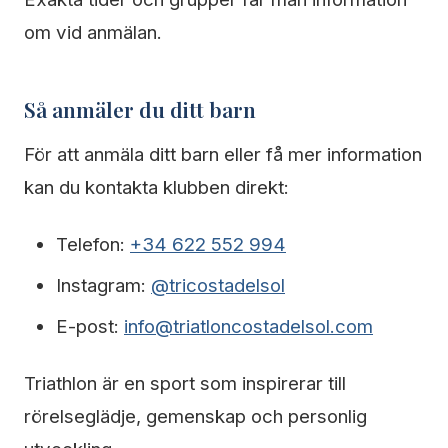
om vid anmälan.
Så anmäler du ditt barn
För att anmäla ditt barn eller få mer information
kan du kontakta klubben direkt:
Telefon:
+34 622 552 994
Instagram:
@tricostadelsol
E-post:
info@triatloncostadelsol.com
Triathlon är en sport som inspirerar till
rörelseglädje, gemenskap och personlig