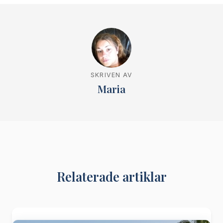
SKRIVEN AV
Maria
Relaterade artiklar