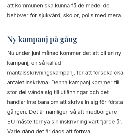
att kommunen ska kunna få de medel de
behöver för sjukvård, skolor, polis med mera.
Ny kampanj på gång
Nu under juni månad kommer det att bli en ny
kampanj, en så kallad
mantalsskrivningskampanj, för att försöka öka
antalet inskrivna. Denna kampanj kommer till
stor del vända sig till utlänningar och det
handlar inte bara om att skriva in sig för första
gången. Det är nämligen så att medborgare i
EU måste förnya sin inskrivning vart fjärde år.
Varje gång det är dags att förnya