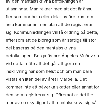
av den mantalsskrivna befolkningen är
utlänningar. Man räknar med att det är ännu
fler som bor hela eller delar av året runt om i
hela kommunen men utan att de registrerar
sig. Kommunledningen vill få ordning på detta,
eftersom att de bidrag som är statliga till stor
del baseras på den mantalsskrivna
befolkningen. Borgmästare Ángeles Muñoz sa
vid detta möte att det går att göra en
inskrivning när som helst och om man bara
vistas en liten del av året i Marbella. Det
kommer inte att påverka skatter eller annat för
den som registrerar sig. Däremot är det lite
mer av en skyldighet att mantalsskriva sig så