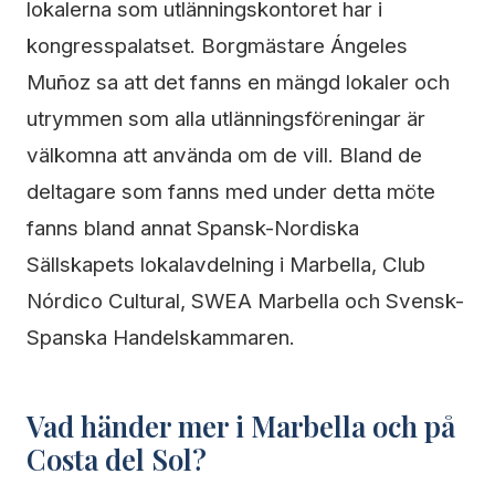
lokalerna som utlänningskontoret har i
kongresspalatset. Borgmästare Ángeles
Muñoz sa att det fanns en mängd lokaler och
utrymmen som alla utlänningsföreningar är
välkomna att använda om de vill. Bland de
deltagare som fanns med under detta möte
fanns bland annat Spansk-Nordiska
Sällskapets lokalavdelning i Marbella, Club
Nórdico Cultural, SWEA Marbella och Svensk-
Spanska Handelskammaren.
Vad händer mer i Marbella och på
Costa del Sol?