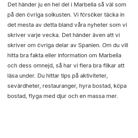
Det händer ju en hel del i Marbella så väl som
på den övriga solkusten. Vi försöker täcka in
det mesta av detta bland våra nyheter som vi
skriver varje vecka. Det händer även att vi
skriver om övriga delar av Spanien. Om du vill
hitta bra fakta eller information om Marbella
och dess omnejd, så har vi flera bra flikar att
läsa under. Du hittar tips på aktiviteter,
sevärdheter, restauranger, hyra bostad, köpa
bostad, flyga med djur och en massa mer.