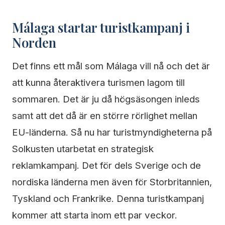
Málaga startar turistkampanj i
Norden
Det finns ett mål som Málaga vill nå och det är
att kunna återaktivera turismen lagom till
sommaren. Det är ju då högsäsongen inleds
samt att det då är en större rörlighet mellan
EU-länderna. Så nu har turistmyndigheterna på
Solkusten utarbetat en strategisk
reklamkampanj. Det för dels Sverige och de
nordiska länderna men även för Storbritannien,
Tyskland och Frankrike. Denna turistkampanj
kommer att starta inom ett par veckor.