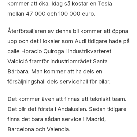
kommer att öka. Idag så kostar en Tesla
mellan 47 000 och 100 000 euro.
Återförsäljaren av denna bil kommer att öppna
upp och det i lokaler som Audi tidigare hade på
calle Horacio Quiroga i industrikvarteret
Valdició framför industriområdet Santa
Bárbara. Man kommer att ha dels en
försäljningshall dels servicehall för bilar.
Det kommer även att finnas ett tekniskt team.
Det blir det första i Andalusien. Sedan tidigare
finns det bara sådan service i Madrid,
Barcelona och Valencia.