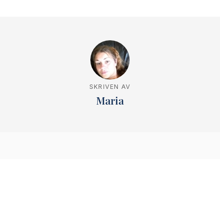
SKRIVEN AV
Maria
Relaterade artiklar