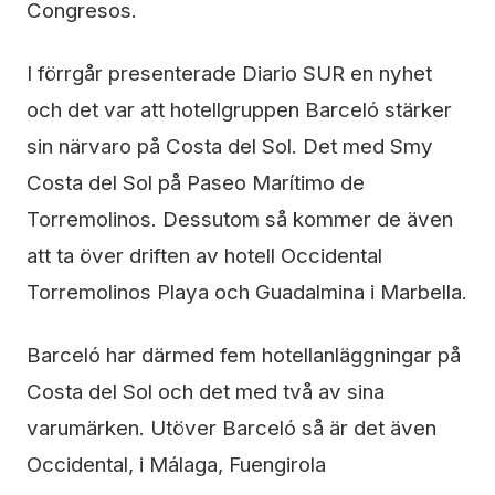
Congresos.
I förrgår presenterade Diario SUR en nyhet
och det var att hotellgruppen Barceló stärker
sin närvaro på Costa del Sol. Det med Smy
Costa del Sol på Paseo Marítimo de
Torremolinos. Dessutom så kommer de även
att ta över driften av hotell Occidental
Torremolinos Playa och Guadalmina i Marbella.
Barceló har därmed fem hotellanläggningar på
Costa del Sol och det med två av sina
varumärken. Utöver Barceló så är det även
Occidental, i Málaga, Fuengirola