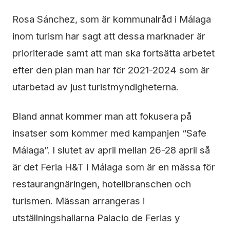
Rosa Sánchez, som är kommunalråd i Málaga
inom turism har sagt att dessa marknader är
prioriterade samt att man ska fortsätta arbetet
efter den plan man har för 2021-2024 som är
utarbetad av just turistmyndigheterna.
Bland annat kommer man att fokusera på
insatser som kommer med kampanjen “Safe
Málaga”. I slutet av april mellan 26-28 april så
är det Feria H&T i Málaga som är en mässa för
restaurangnäringen, hotellbranschen och
turismen. Mässan arrangeras i
utställningshallarna Palacio de Ferias y