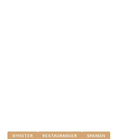
NYHETER
RESTAURANGER
SPANIEN