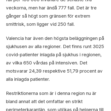
veckorna, men har ändå 777 fall. Det är tre
gånger så högt som gränsen för extrem
smittrisk, som ligger vid 250 fall.
Valencia har även den högsta beläggningen på
sjukhusen av alla regioner. Det finns runt 3025
covid-patienter inlagda på sjukhus i regionen,
av vilka 650 vårdas på intensiven. Det
motsvarar 24,39 respektive 51,79 procent av
alla inlagda patienter.
Restriktionerna som är i denna region nu är
bland annat att det omfattar en strikt
perimeterkarantän, som utökas på helgerna till