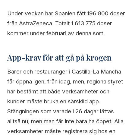
Under veckan har Spanien fått 196 800 doser
från AstraZeneca. Totalt 1 613 775 doser
kommer under februari av denna sort.
App-krav för att gå på krogen
Barer och restauranger i Castilla-La Mancha
får öppna igen, från idag, men, regionalstyret
har bestämt att både verksamheter och
kunder måste bruka en särskild app.
Stängningen som varade i 26 dagar lättas
alltså nu, men man får inte bara ha öppet. Alla
verksamheter måste registrera sig hos en