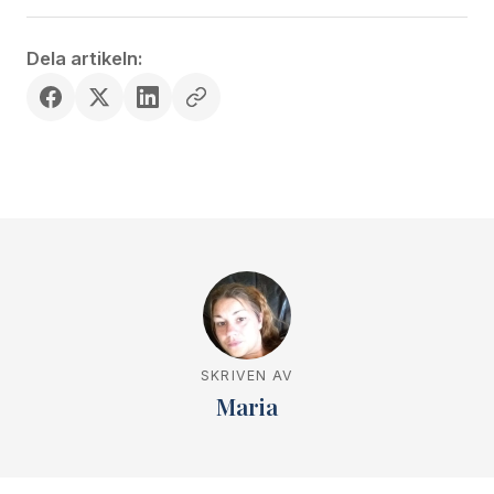
Dela artikeln:
SKRIVEN AV
Maria