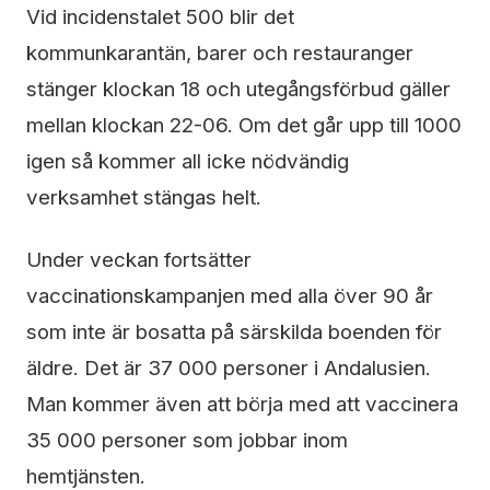
Vid incidenstalet 500 blir det
kommunkarantän, barer och restauranger
stänger klockan 18 och utegångsförbud gäller
mellan klockan 22-06. Om det går upp till 1000
igen så kommer all icke nödvändig
verksamhet stängas helt.
Under veckan fortsätter
vaccinationskampanjen med alla över 90 år
som inte är bosatta på särskilda boenden för
äldre. Det är 37 000 personer i Andalusien.
Man kommer även att börja med att vaccinera
35 000 personer som jobbar inom
hemtjänsten.