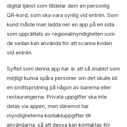
digital tjänst som tilldelar dem en personlig
QR-kord, som ska vara synlig vid entrén. Som
kund måste man ladda ner en app på en sida
som upprättats av regionalmyndigheten som
de sedan kan använda för att scanna koden
vid entrén.
Syftet som denna app har är att så snabbt som
möjligt kunna spåra personer om det skulle bli
en smittspridning på någon av barerna eller
restaurangerna. Privata uppgifter ska inte
delas via appen, men däremot har
myndigheterna kontaktuppgifter till
användarna, så att dessa kan kontaktas för