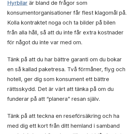
Hyrbilar
är bland de frågor som
konsumentorganisationer får flest klagomål på.
Kolla kontraktet noga och ta bilder på bilen
från alla håll, så att du inte får extra kostnader
för något du inte var med om.
Tänk på att du har bättre garanti om du bokar
en så kallad paketresa. Två förmåner, flyg och
hotell, ger dig som konsument ett bättre
rättsskydd. Det är värt att tänka på om du
funderar på att “planera” resan själv.
Tänk på att teckna en reseförsäkring och ha
med dig ett kort från ditt hemland i samband