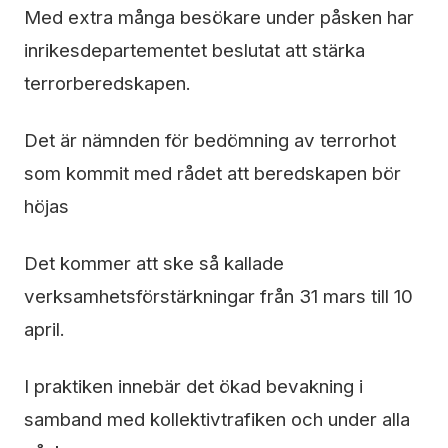
Med extra många besökare under påsken har
inrikesdepartementet beslutat att stärka
terrorberedskapen.
Det är nämnden för bedömning av terrorhot
som kommit med rådet att beredskapen bör
höjas
Det kommer att ske så kallade
verksamhetsförstärkningar från 31 mars till 10
april.
I praktiken innebär det ökad bevakning i
samband med kollektivtrafiken och under alla