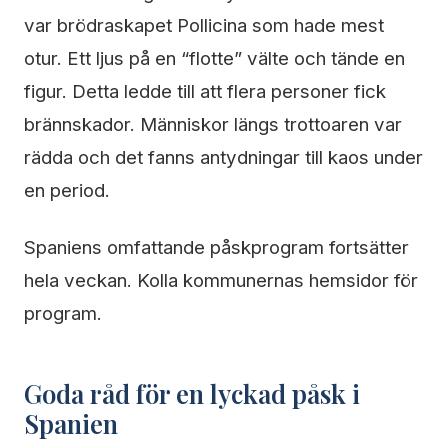
var brödraskapet Pollicina som hade mest
otur. Ett ljus på en “flotte” välte och tände en
figur. Detta ledde till att flera personer fick
brännskador. Människor längs trottoaren var
rädda och det fanns antydningar till kaos under
en period.
Spaniens omfattande påskprogram fortsätter
hela veckan. Kolla kommunernas hemsidor för
program.
Goda råd för en lyckad påsk i
Spanien