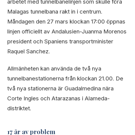
arbetet med tunnelbanelinjen som skulle föra
Malagas tunnelbana rakt in i centrum.
Måndagen den 27 mars klockan 17:00 öppnas
linjen officiellt av Andalusien-Juanma Morenos
president och Spaniens transportminister
Raquel Sanchez.
Allmänheten kan använda de två nya
tunnelbanestationerna från klockan 21.00. De
två nya stationerna är Guadalmedina nära
Corte Ingles och Atarazanas i Alameda-
distriktet.
17 år av problem