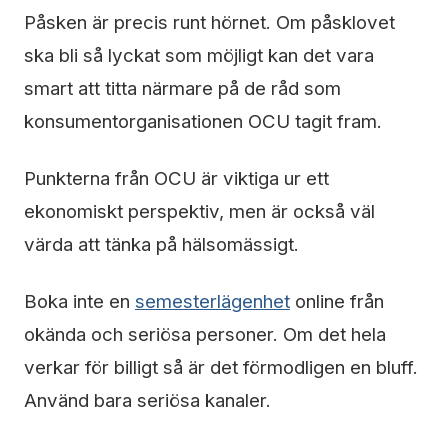
Påsken är precis runt hörnet. Om påsklovet
ska bli så lyckat som möjligt kan det vara
smart att titta närmare på de råd som
konsumentorganisationen OCU tagit fram.
Punkterna från OCU är viktiga ur ett
ekonomiskt perspektiv, men är också väl
värda att tänka på hälsomässigt.
Boka inte en
semesterlägenhet
online från
okända och seriösa personer. Om det hela
verkar för billigt så är det förmodligen en bluff.
Använd bara seriösa kanaler.