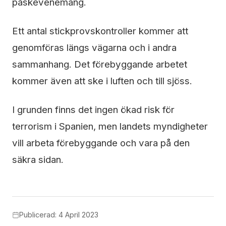
påskevenemang.
Ett antal stickprovskontroller kommer att
genomföras längs vägarna och i andra
sammanhang. Det förebyggande arbetet
kommer även att ske i luften och till sjöss.
I grunden finns det ingen ökad risk för
terrorism i Spanien, men landets myndigheter
vill arbeta förebyggande och vara på den
säkra sidan.
Publicerad: 4 April 2023