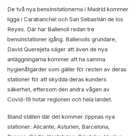
De två nya bensinstationerna i Madrid kommer
ligga i Carabanchel och San Sebastián de los
Reyes. Där har Ballenoil redan tre
bensinstationer igång. Ballenoils grundare,
David Querejeta säger att även de nya
anläggningarna kommer att ha samma
hygienåtgärder som gäller för resten av deras
stationer för att skydda deras kunders
säkerhet, eftersom den andra vågen av
Covid-19 hotar regionen och hela landet.
Bland ställen där det kommer öppnas nya
stationer: Alicante, Asturien, Barcelona,