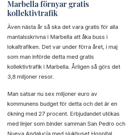
Marbella förnyar gratis
kollektivtrafik
Även nästa år så ska det vara gratis för alla
mantalsskrivna i Marbella att åka buss i
lokaltrafiken. Det var under förra året, i maj
som man införde detta med gratis
kollektivtrafik i Marbella. Årligen så görs det
3,8 miljoner resor.
Man satsar nu sex miljoner euro av
kommunens budget för detta och det är en
ökning med 27 procent. Erbjudandet utökas
med linjer som binder samman San Pedro och
Nueva Andalucía med sjukhuset Hospital