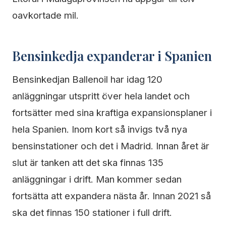
oavkortade mil.
Bensinkedja expanderar i Spanien
Bensinkedjan Ballenoil har idag 120
anläggningar utspritt över hela landet och
fortsätter med sina kraftiga expansionsplaner i
hela Spanien. Inom kort så invigs två nya
bensinstationer och det i Madrid. Innan året är
slut är tanken att det ska finnas 135
anläggningar i drift. Man kommer sedan
fortsätta att expandera nästa år. Innan 2021 så
ska det finnas 150 stationer i full drift.