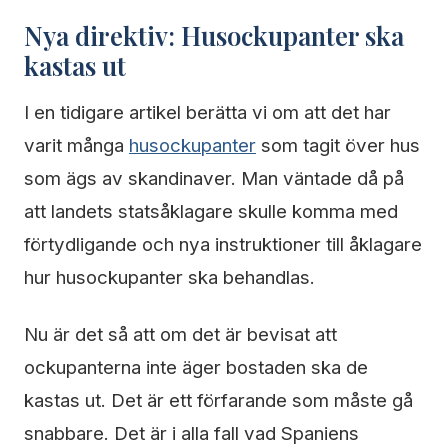
Nya direktiv: Husockupanter ska
kastas ut
I en tidigare artikel berätta vi om att det har
varit många
husockupanter
som tagit över hus
som ägs av skandinaver. Man väntade då på
att landets statsåklagare skulle komma med
förtydligande och nya instruktioner till åklagare
hur husockupanter ska behandlas.
Nu är det så att om det är bevisat att
ockupanterna inte äger bostaden ska de
kastas ut. Det är ett förfarande som måste gå
snabbare. Det är i alla fall vad Spaniens