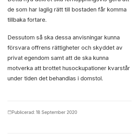
de som har laglig rätt till bostaden får komma
tillbaka fortare.
Dessutom så ska dessa anvisningar kunna
försvara offrens rättigheter och skyddet av
privat egendom samt att de ska kunna
motverka att brottet husockupationer kvarstår
under tiden det behandlas i domstol.
Publicerad: 18 September 2020