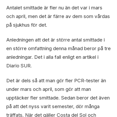
Antalet smittade är fler nu än det var i mars
och april, men det är färre av dem som vårdas
på sjukhus för det.
Anledningen att det är större antal smittade i
en större omfattning denna månad beror på tre
anledningar. Det i alla fall enligt en artikel i
Diario SUR.
Det är dels så att man gör fler PCR-tester än
under mars och april, som gör att man
upptäcker fler smittade. Sedan beror det även
på att det nyss varit semester, dör många
träffats. När det gäller Costa del Sol och