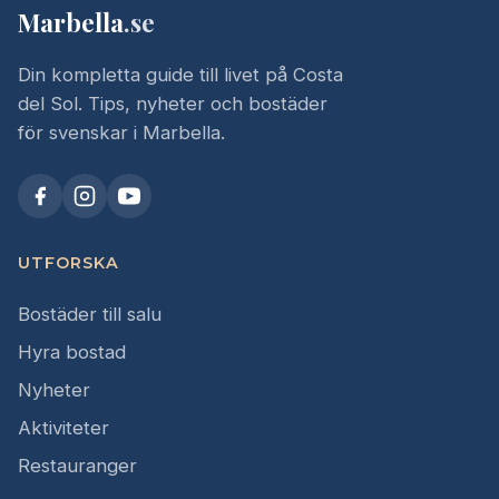
Marbella
.se
Din kompletta guide till livet på Costa
del Sol. Tips, nyheter och bostäder
för svenskar i Marbella.
UTFORSKA
Bostäder till salu
Hyra bostad
Nyheter
Aktiviteter
Restauranger