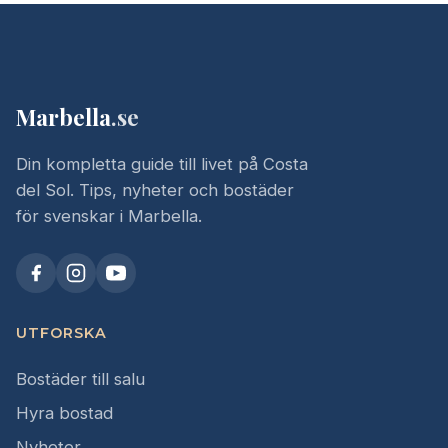
Marbella
.se
Din kompletta guide till livet på Costa
del Sol. Tips, nyheter och bostäder
för svenskar i Marbella.
UTFORSKA
Bostäder till salu
Hyra bostad
Nyheter