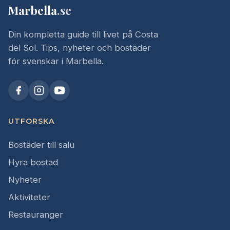
Marbella
.se
Din kompletta guide till livet på Costa
del Sol. Tips, nyheter och bostäder
för svenskar i Marbella.
UTFORSKA
Bostäder till salu
Hyra bostad
Nyheter
Aktiviteter
Restauranger