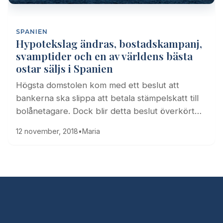
SPANIEN
Hypotekslag ändras, bostadskampanj,
svamptider och en av världens bästa
ostar säljs i Spanien
Högsta domstolen kom med ett beslut att
bankerna ska slippa att betala stämpelskatt till
bolånetagare. Dock blir detta beslut överkört…
12 november, 2018
•
Maria