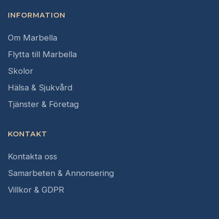
INFORMATION
Om Marbella
Flytta till Marbella
Skolor
Hälsa & Sjukvård
Tjänster & Företag
KONTAKT
Kontakta oss
Samarbeten & Annonsering
Villkor & GDPR