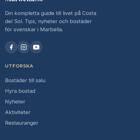
Din kompletta guide till livet på Costa
del Sol. Tips, nyheter och bostäder
för svenskar i Marbella.
UTFORSKA
Bostäder till salu
Hyra bostad
Nyheter
Aktiviteter
Restauranger