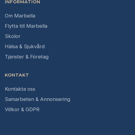
INFORMATION
Om Marbella
Flytta till Marbella
Skolor
Hälsa & Sjukvård
Tjänster & Företag
KONTAKT
Kontakta oss
Samarbeten & Annonsering
Villkor & GDPR