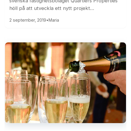
svenska fastighetsbolaget Quartiers Properties
höll på att utveckla ett nytt projekt…
2 september, 2019
•
Maria