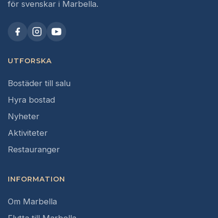
för svenskar i Marbella.
UTFORSKA
Bostäder till salu
Hyra bostad
Nyheter
Aktiviteter
Restauranger
INFORMATION
Om Marbella