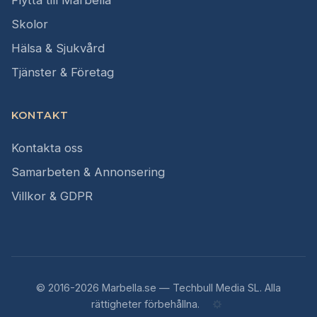
Flytta till Marbella
Skolor
Hälsa & Sjukvård
Tjänster & Företag
KONTAKT
Kontakta oss
Samarbeten & Annonsering
Villkor & GDPR
© 2016-2026 Marbella.se — Techbull Media SL. Alla
rättigheter förbehållna.