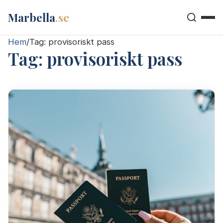
Marbella
.se
Hem
/
Tag:
provisoriskt pass
Tag:
provisoriskt pass