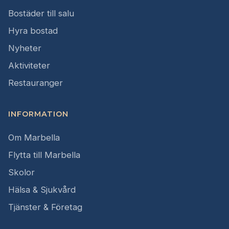
Bostäder till salu
Hyra bostad
Nyheter
Aktiviteter
Restauranger
INFORMATION
Om Marbella
Flytta till Marbella
Skolor
Hälsa & Sjukvård
Tjänster & Företag