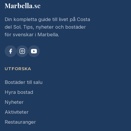
Marbella
.se
Din kompletta guide till livet på Costa
del Sol. Tips, nyheter och bostäder
för svenskar i Marbella.
UTFORSKA
Bostäder till salu
Hyra bostad
Nyheter
Aktiviteter
Restauranger