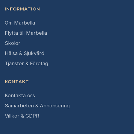
INFORMATION
Om Marbella
Flytta till Marbella
Skolor
Hälsa & Sjukvård
Tjänster & Företag
KONTAKT
Kontakta oss
Samarbeten & Annonsering
Villkor & GDPR