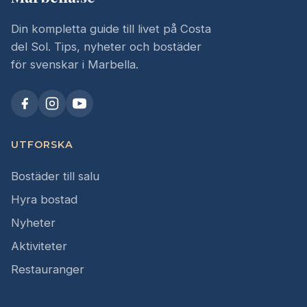
Din kompletta guide till livet på Costa
del Sol. Tips, nyheter och bostäder
för svenskar i Marbella.
UTFORSKA
Bostäder till salu
Hyra bostad
Nyheter
Aktiviteter
Restauranger