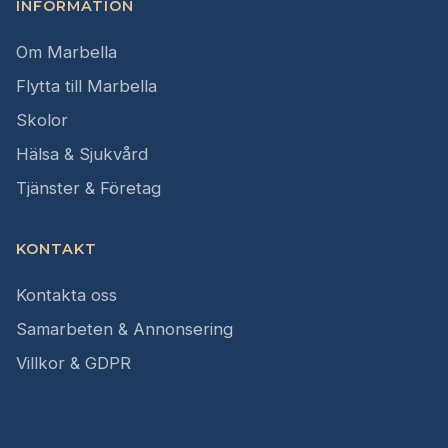
INFORMATION
Om Marbella
Flytta till Marbella
Skolor
Hälsa & Sjukvård
Tjänster & Företag
KONTAKT
Kontakta oss
Samarbeten & Annonsering
Villkor & GDPR