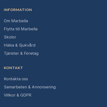
INFORMATION
Om Marbella
Flytta till Marbella
Skolor
Hälsa & Sjukvård
Tjänster & Företag
KONTAKT
Kontakta oss
Samarbeten & Annonsering
Villkor & GDPR