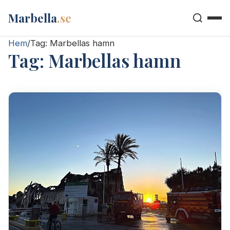
Marbella
.se
Hem
/
Tag:
Marbellas hamn
Tag:
Marbellas hamn