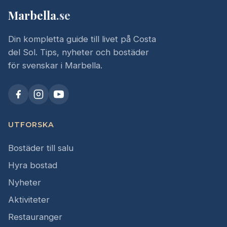
Marbella
.se
Din kompletta guide till livet på Costa
del Sol. Tips, nyheter och bostäder
för svenskar i Marbella.
UTFORSKA
Bostäder till salu
Hyra bostad
Nyheter
Aktiviteter
Restauranger