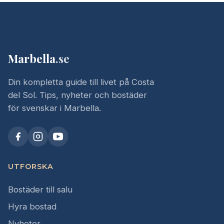
Marbella
.se
Din kompletta guide till livet på Costa
del Sol. Tips, nyheter och bostäder
för svenskar i Marbella.
UTFORSKA
Bostäder till salu
Hyra bostad
Nyheter