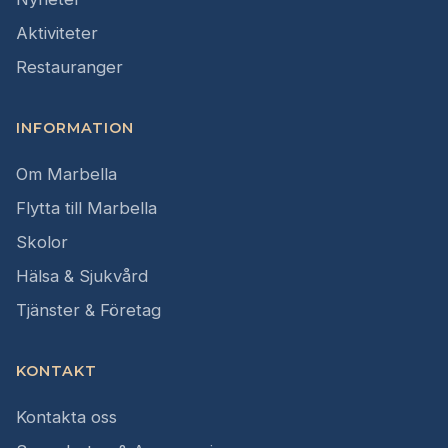
Aktiviteter
Restauranger
INFORMATION
Om Marbella
Flytta till Marbella
Skolor
Hälsa & Sjukvård
Tjänster & Företag
KONTAKT
Kontakta oss