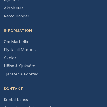
Aktiviteter
Restauranger
INFORMATION
Om Marbella
Flytta till Marbella
Skolor
Hälsa & Sjukvård
Tjänster & Företag
KONTAKT
Kontakta oss