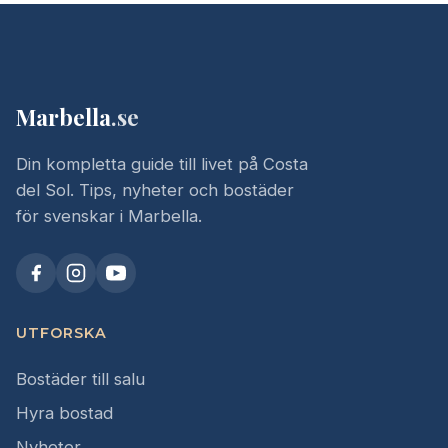
Marbella
.se
Din kompletta guide till livet på Costa
del Sol. Tips, nyheter och bostäder
för svenskar i Marbella.
UTFORSKA
Bostäder till salu
Hyra bostad
Nyheter