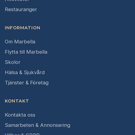
Restauranger
INFORMATION
Om Marbella
Flytta till Marbella
Skolor
Hälsa & Sjukvård
Tjänster & Företag
KONTAKT
Kontakta oss
Samarbeten & Annonsering