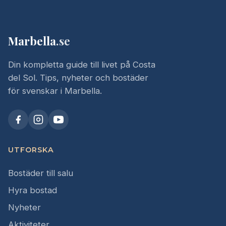
Marbella
.se
Din kompletta guide till livet på Costa
del Sol. Tips, nyheter och bostäder
för svenskar i Marbella.
UTFORSKA
Bostäder till salu
Hyra bostad
Nyheter
Aktiviteter