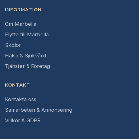
INFORMATION
Om Marbella
Flytta till Marbella
Skolor
Hälsa & Sjukvård
Tjänster & Företag
KONTAKT
Kontakta oss
Samarbeten & Annonsering
Villkor & GDPR