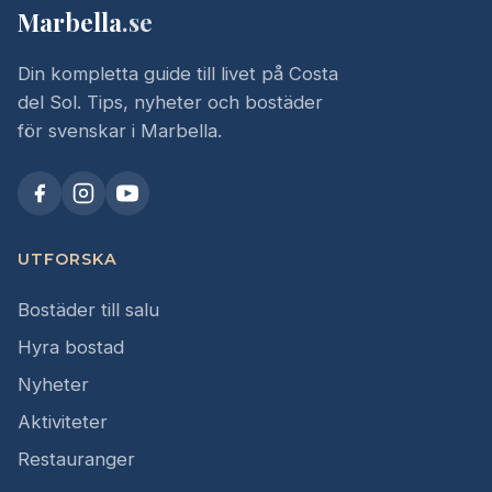
Marbella
.se
Din kompletta guide till livet på Costa
del Sol. Tips, nyheter och bostäder
för svenskar i Marbella.
UTFORSKA
Bostäder till salu
Hyra bostad
Nyheter
Aktiviteter
Restauranger