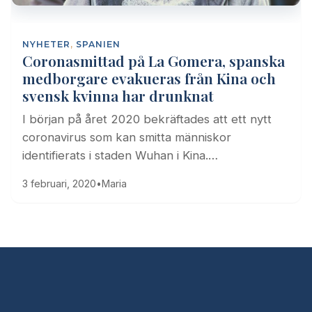
NYHETER
,
SPANIEN
Coronasmittad på La Gomera, spanska
medborgare evakueras från Kina och
svensk kvinna har drunknat
I början på året 2020 bekräftades att ett nytt
coronavirus som kan smitta människor
identifierats i staden Wuhan i Kina.…
3 februari, 2020
•
Maria