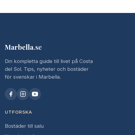
Marbella
.se
Din kompletta guide till livet på Costa
del Sol. Tips, nyheter och bostäder
för svenskar i Marbella.
UTFORSKA
Bostäder till salu