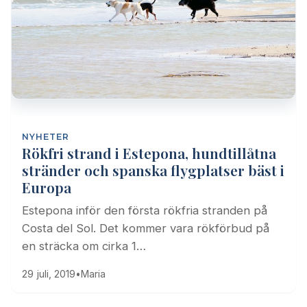
NYHETER
Rökfri strand i Estepona, hundtillåtna
stränder och spanska flygplatser bäst i
Europa
Estepona inför den första rökfria stranden på
Costa del Sol. Det kommer vara rökförbud på
en sträcka om cirka 1…
29 juli, 2019
•
Maria