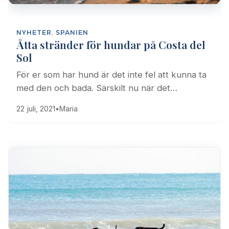
NYHETER
,
SPANIEN
Åtta stränder för hundar på Costa del
Sol
För er som har hund är det inte fel att kunna ta
med den och bada. Särskilt nu när det…
22 juli, 2021
•
Maria