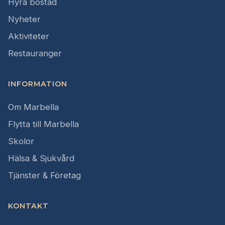
Hyra bostad
Nyheter
Aktiviteter
Restauranger
INFORMATION
Om Marbella
Flytta till Marbella
Skolor
Hälsa & Sjukvård
Tjänster & Företag
KONTAKT