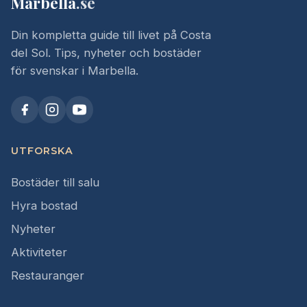
Marbella
.se
Din kompletta guide till livet på Costa
del Sol. Tips, nyheter och bostäder
för svenskar i Marbella.
UTFORSKA
Bostäder till salu
Hyra bostad
Nyheter
Aktiviteter
Restauranger