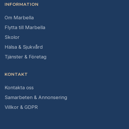
INFORMATION
Om Marbella
Flytta till Marbella
Skolor
Hälsa & Sjukvård
Tjänster & Företag
KONTAKT
Kontakta oss
Samarbeten & Annonsering
Villkor & GDPR