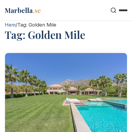
Marbella
.se
Hem
/
Tag:
Golden Mile
Tag:
Golden Mile