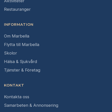
Aktiviteter
Restauranger
INFORMATION
Om Marbella
Flytta till Marbella
Skolor
Hälsa & Sjukvård
Tjänster & Företag
KONTAKT
Kontakta oss
Samarbeten & Annonsering