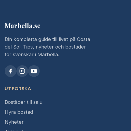
Marbella
.se
Din kompletta guide till livet på Costa
del Sol. Tips, nyheter och bostäder
för svenskar i Marbella.
UTFORSKA
Bostäder till salu
Hyra bostad
Nyheter