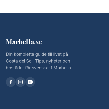
Marbella
.se
Din kompletta guide till livet på
Costa del Sol. Tips, nyheter och
bostäder för svenskar i Marbella.