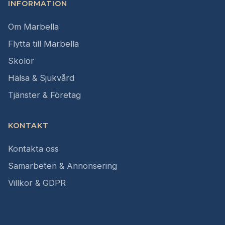
INFORMATION
Om Marbella
Flytta till Marbella
Skolor
Hälsa & Sjukvård
Tjänster & Företag
KONTAKT
Kontakta oss
Samarbeten & Annonsering
Villkor & GDPR