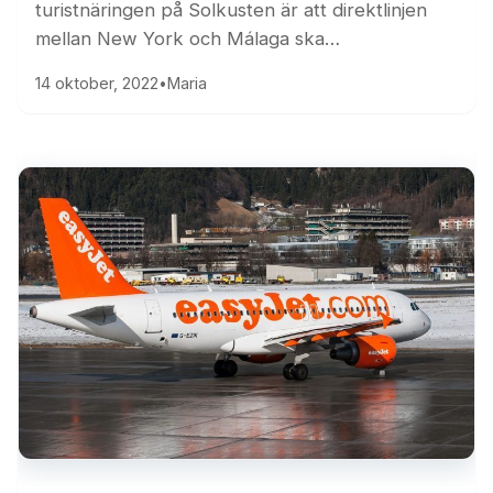
turistnäringen på Solkusten är att direktlinjen
mellan New York och Málaga ska…
14 oktober, 2022
•
Maria