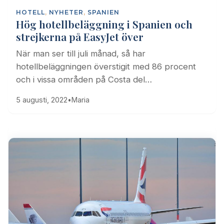
HOTELL
,
NYHETER
,
SPANIEN
Hög hotellbeläggning i Spanien och
strejkerna på EasyJet över
När man ser till juli månad, så har
hotellbeläggningen överstigit med 86 procent
och i vissa områden på Costa del…
5 augusti, 2022
•
Maria