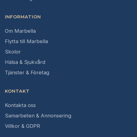
INFORMATION
Om Marbella
Flytta till Marbella
Skolor
Hälsa & Sjukvård
Tjänster & Företag
KONTAKT
Kontakta oss
Samarbeten & Annonsering
Villkor & GDPR