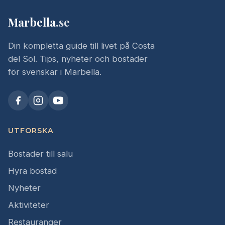
Marbella
.se
Din kompletta guide till livet på Costa
del Sol. Tips, nyheter och bostäder
för svenskar i Marbella.
UTFORSKA
Bostäder till salu
Hyra bostad
Nyheter
Aktiviteter
Restauranger