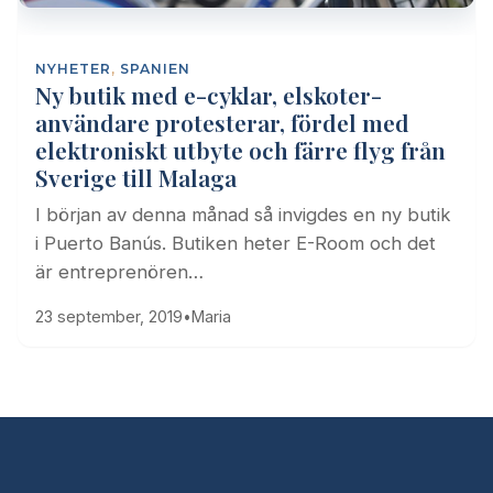
NYHETER
,
SPANIEN
Ny butik med e-cyklar, elskoter-
användare protesterar, fördel med
elektroniskt utbyte och färre flyg från
Sverige till Malaga
I början av denna månad så invigdes en ny butik
i Puerto Banús. Butiken heter E-Room och det
är entreprenören…
23 september, 2019
•
Maria