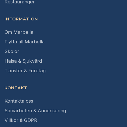
Restauranger
INFORMATION
Om Marbella
Flytta till Marbella
Skolor
Hälsa & Sjukvård
Tjänster & Företag
KONTAKT
Kontakta oss
Samarbeten & Annonsering
Villkor & GDPR