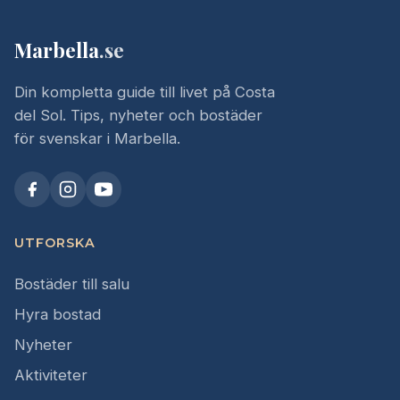
Marbella
.se
Din kompletta guide till livet på Costa
del Sol. Tips, nyheter och bostäder
för svenskar i Marbella.
UTFORSKA
Bostäder till salu
Hyra bostad
Nyheter
Aktiviteter