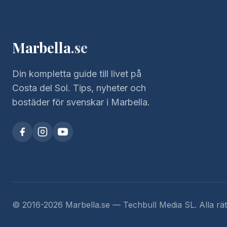
Marbella
.se
Din kompletta guide till livet på
Costa del Sol. Tips, nyheter och
bostäder för svenskar i Marbella.
© 2016-2026 Marbella.se — Techbull Media SL. Alla rät