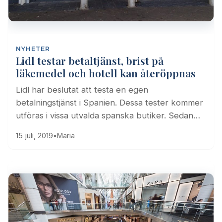
NYHETER
Lidl testar betaltjänst, brist på
läkemedel och hotell kan återöppnas
Lidl har beslutat att testa en egen
betalningstjänst i Spanien. Dessa tester kommer
utföras i vissa utvalda spanska butiker. Sedan…
15 juli, 2019
•
Maria