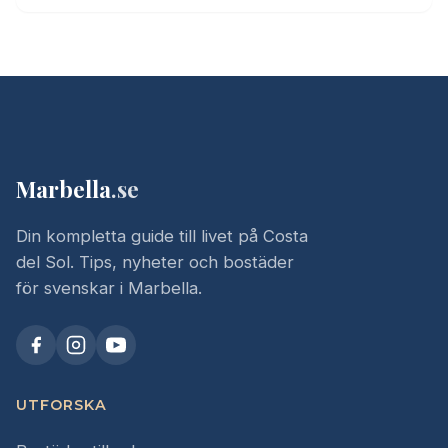
Marbella
.se
Din kompletta guide till livet på Costa
del Sol. Tips, nyheter och bostäder
för svenskar i Marbella.
UTFORSKA