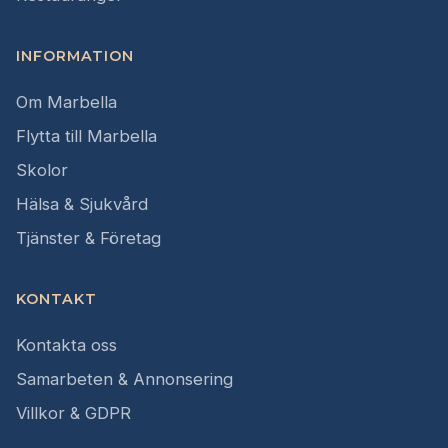
INFORMATION
Om Marbella
Flytta till Marbella
Skolor
Hälsa & Sjukvård
Tjänster & Företag
KONTAKT
Kontakta oss
Samarbeten & Annonsering
Villkor & GDPR