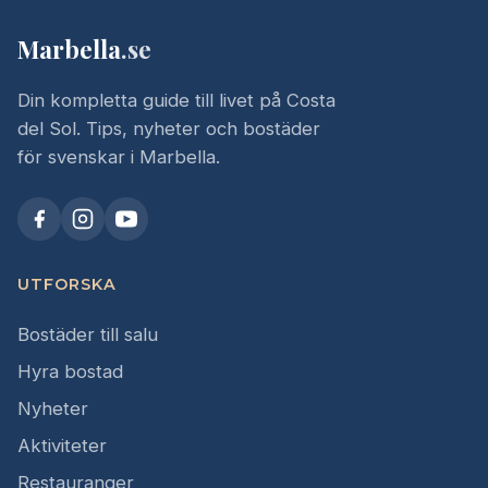
Marbella
.se
Din kompletta guide till livet på Costa
del Sol. Tips, nyheter och bostäder
för svenskar i Marbella.
UTFORSKA
Bostäder till salu
Hyra bostad
Nyheter
Aktiviteter
Restauranger