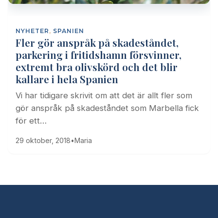
NYHETER
,
SPANIEN
Fler gör anspråk på skadeståndet,
parkering i fritidshamn försvinner,
extremt bra olivskörd och det blir
kallare i hela Spanien
Vi har tidigare skrivit om att det är allt fler som
gör anspråk på skadeståndet som Marbella fick
för ett…
29 oktober, 2018
•
Maria