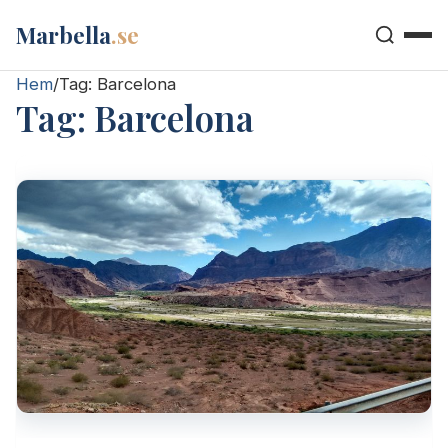
Marbella
.se
Hem
/
Tag:
Barcelona
Tag:
Barcelona