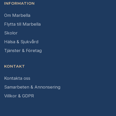
INFORMATION
Om Marbella
Flytta till Marbella
Skolor
Hälsa & Sjukvård
Tjänster & Företag
KONTAKT
Kontakta oss
Samarbeten & Annonsering
Villkor & GDPR