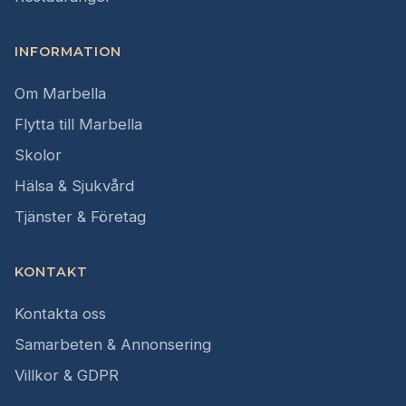
INFORMATION
Om Marbella
Flytta till Marbella
Skolor
Hälsa & Sjukvård
Tjänster & Företag
KONTAKT
Kontakta oss
Samarbeten & Annonsering
Villkor & GDPR