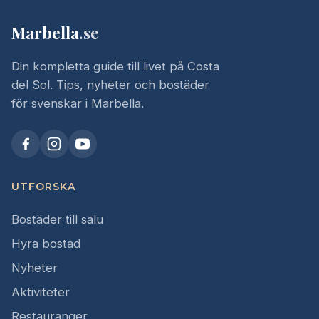
Marbella
.se
Din kompletta guide till livet på Costa
del Sol. Tips, nyheter och bostäder
för svenskar i Marbella.
UTFORSKA
Bostäder till salu
Hyra bostad
Nyheter
Aktiviteter
Restauranger