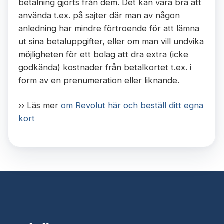
betalning gjorts från dem. Det kan vara bra att
använda t.ex. på sajter där man av någon
anledning har mindre förtroende för att lämna
ut sina betaluppgifter, eller om man vill undvika
möjligheten för ett bolag att dra extra (icke
godkända) kostnader från betalkortet t.ex. i
form av en prenumeration eller liknande.
›› Läs mer
om Revolut här och beställ ditt egna
kort