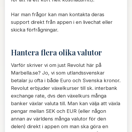
Har man frågor kan man kontakta deras
support direkt från appen i en livechat eller
skicka förfrågningar.
Hantera flera olika valutor
Varför skriver vi om just Revolut här på
Marbella.se? Jo, vi som utlandssvenskar
betalar ju ofta i både Euro och Svenska kronor.
Revolut erbjuder växelkurser till sk. interbank
exchange rate, dvs den växelkurs många
banker växlar valuta till. Man kan välja att växla
pengar mellan SEK och EUR (eller någon
annan av världens många valutor för den
delen) direkt i appen om man ska göra en