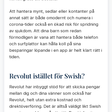
Att hantera mynt, sedlar eller kontanter på
annat sätt är både omodernt och numera i
corona-tider också en ökad risk för spridning
av sjukdom. Att dina barn som redan
förmodligen är vana att hantera både telefon
och surfplattor kan hålla koll på sina
besparingar löpande i en app är helt klart rätt i
tiden.
Revolut istället för Swish?
Revolut har inbyggt stöd för att skicka pengar
mellan dig och dina vänner som också har
Revolut, helt utan extra kostnad och
direktöverföring. Det är alltså väldigt likt Swish