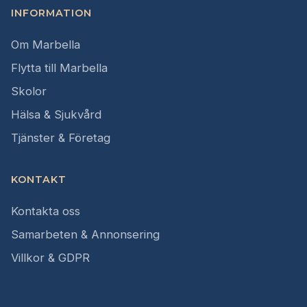
INFORMATION
Om Marbella
Flytta till Marbella
Skolor
Hälsa & Sjukvård
Tjänster & Företag
KONTAKT
Kontakta oss
Samarbeten & Annonsering
Villkor & GDPR