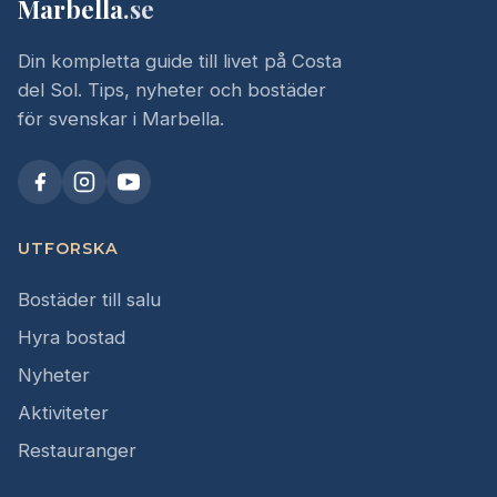
Marbella
.se
Din kompletta guide till livet på Costa
del Sol. Tips, nyheter och bostäder
för svenskar i Marbella.
UTFORSKA
Bostäder till salu
Hyra bostad
Nyheter
Aktiviteter
Restauranger