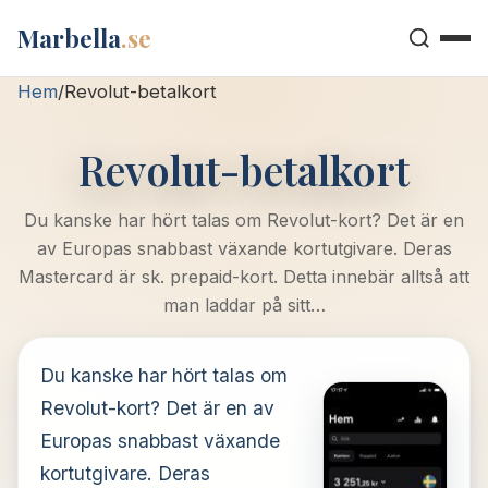
Marbella
.se
Hem
/
Revolut-betalkort
Revolut-betalkort
Du kanske har hört talas om Revolut-kort? Det är en
av Europas snabbast växande kortutgivare. Deras
Mastercard är sk. prepaid-kort. Detta innebär alltså att
man laddar på sitt…
Du kanske har hört talas om
Revolut-kort? Det är en av
Europas snabbast växande
kortutgivare. Deras