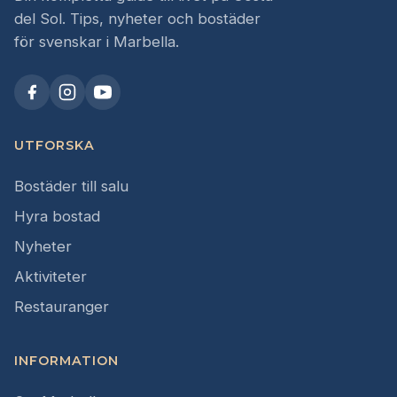
del Sol. Tips, nyheter och bostäder
för svenskar i Marbella.
UTFORSKA
Bostäder till salu
Hyra bostad
Nyheter
Aktiviteter
Restauranger
INFORMATION