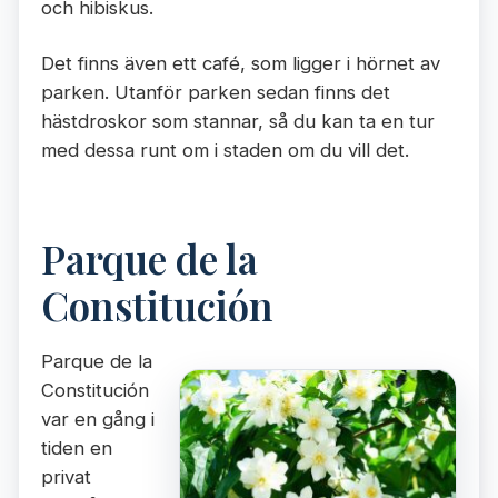
och hibiskus.
Det finns även ett café, som ligger i hörnet av
parken. Utanför parken sedan finns det
hästdroskor som stannar, så du kan ta en tur
med dessa runt om i staden om du vill det.
Parque de la
Constitución
Parque de la
Constitución
var en gång i
tiden en
privat